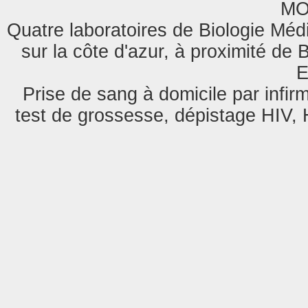
MO
Quatre laboratoires de Biologie Méd
sur la côte d'azur, à proximité de
E
Prise de sang à domicile par infi
test de grossesse, dépistage HIV, H